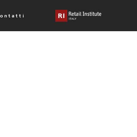
ontatti