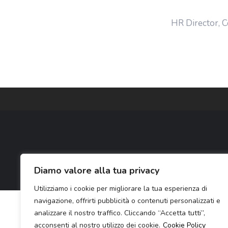
HR Director, C
Diamo valore alla tua privacy
Utilizziamo i cookie per migliorare la tua esperienza di
navigazione, offrirti pubblicità o contenuti personalizzati e
analizzare il nostro traffico. Cliccando “Accetta tutti”,
acconsenti al nostro utilizzo dei cookie.
Cookie Policy